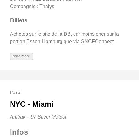
Compagnie : Thalys
Billets
Achetés sur le site de la DB, car moins cher sur la
portion Essen-Hamburg que via SNCFConnect.
read more
Posts
NYC - Miami
Amtrak – 97 Silver Meteor
Infos